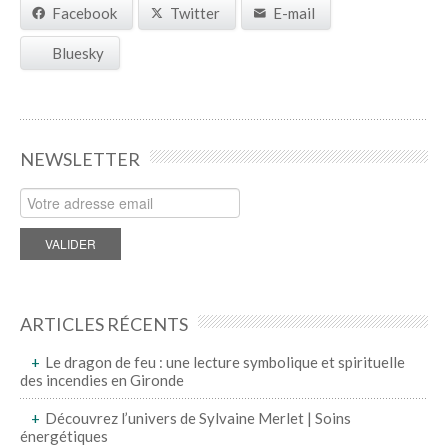
Facebook
Twitter
E-mail
Bluesky
NEWSLETTER
ARTICLES RÉCENTS
Le dragon de feu : une lecture symbolique et spirituelle
des incendies en Gironde
Découvrez l’univers de Sylvaine Merlet | Soins
énergétiques