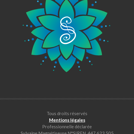
Tous droits réservés
Mentions légales
Professionnelle déclarée
Sylvaine Magnétiseuse N°SIREN 447 623 505