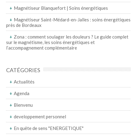
Magnétiseur Blanquefort | Soins énergétiques
Magnétiseur Saint-Médard-en-Jalles : soins énergétiques
près de Bordeaux
Zona : comment soulager les douleurs ? Le guide complet
sur le magnétisme, les soins énergétiques et
l’accompagnement complémentaire
CATÉGORIES
Actualités
Agenda
Bienvenu
developpement personnel
En quête de sens "ENERGETIQUE"