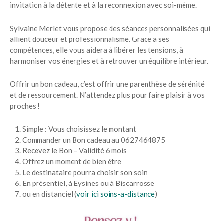
invitation à la détente et à la reconnexion avec soi-même.
Sylvaine Merlet vous propose des séances personnalisées qui
allient douceur et professionnalisme. Grâce à ses
compétences, elle vous aidera à libérer les tensions, à
harmoniser vos énergies et à retrouver un équilibre intérieur.
Offrir un bon cadeau, c’est offrir une parenthèse de sérénité
et de ressourcement. N’attendez plus pour faire plaisir à vos
proches !
Simple : Vous choisissez le montant
Commander un Bon cadeau au 0627464875
Recevez le Bon – Validité 6 mois
Offrez un moment de bien être
Le destinataire pourra choisir son soin
En présentiel, à Eysines ou à Biscarrosse
ou en distanciel (
voir ici soins-a-distance
)