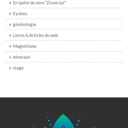
En quête de sens "Zoom sur"
Eysines
géobiologie
Livres & Articles du web
Magnétisme
mineraux
stage