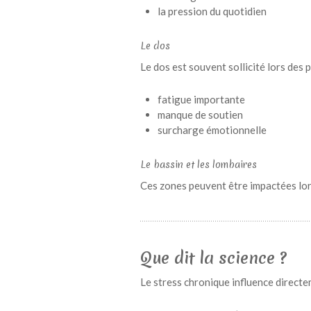
la pression du quotidien
Le dos
Le dos est souvent sollicité lors des 
fatigue importante
manque de soutien
surcharge émotionnelle
Le bassin et les lombaires
Ces zones peuvent être impactées lor
Que dit la science ?
Le stress chronique influence directe