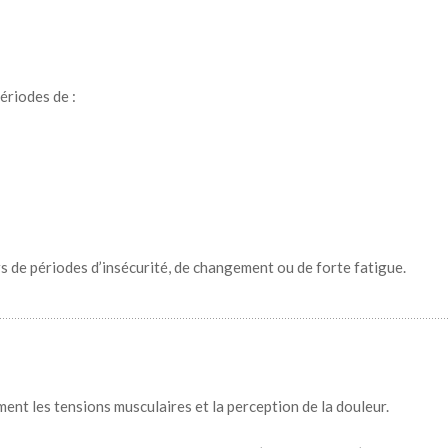
périodes de :
s de périodes d’insécurité, de changement ou de forte fatigue.
ment les tensions musculaires et la perception de la douleur.