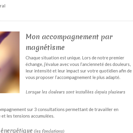
ral
Mon accompagnement par
magnétisme
Chaque situation est unique. Lors de notre premier
échange, j’évalue avec vous l’ancienneté des douleurs,
leur intensité et leur impact sur votre quotidien afin de
vous proposer l’accompagnement le plus adapté.
Lorsque les douleurs sont installées depuis plusieurs
pagnement sur 3 consultations permettant de travailler en
 et les tensions accumulées.
énergétique
(les fondations)