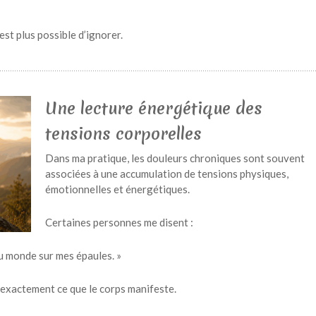
’est plus possible d’ignorer.
Une lecture énergétique des
tensions corporelles
Dans ma pratique, les douleurs chroniques sont souvent
associées à une accumulation de tensions physiques,
émotionnelles et énergétiques.
Certaines personnes me disent :
 du monde sur mes épaules. »
 exactement ce que le corps manifeste.