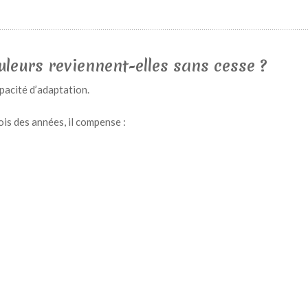
leurs reviennent-elles sans cesse ?
pacité d’adaptation.
is des années, il compense :