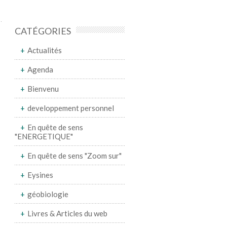
CATÉGORIES
Actualités
Agenda
Bienvenu
developpement personnel
En quête de sens
"ENERGETIQUE"
En quête de sens "Zoom sur"
Eysines
géobiologie
Livres & Articles du web