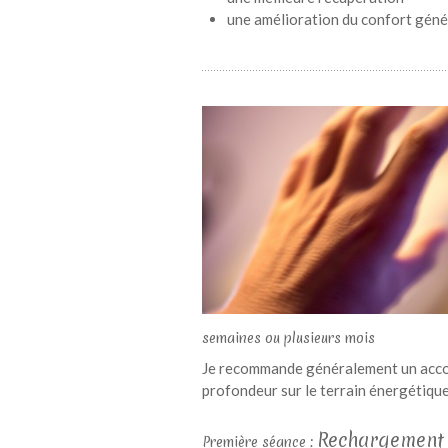
une amélioration du confort géné
semaines ou plusieurs mois
Je recommande généralement un accom
profondeur sur le terrain énergétique
Rechargement 
Première séance :