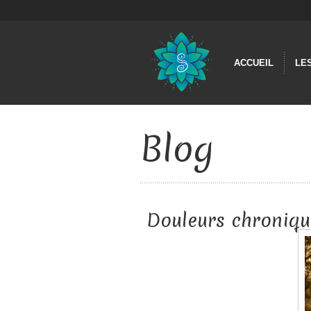
ACCUEIL
LE
Blog
Douleurs chroniqu