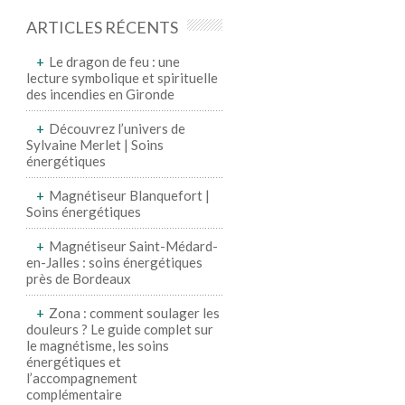
ARTICLES RÉCENTS
Le dragon de feu : une
lecture symbolique et spirituelle
des incendies en Gironde
Découvrez l’univers de
Sylvaine Merlet | Soins
énergétiques
Magnétiseur Blanquefort |
Soins énergétiques
Magnétiseur Saint-Médard-
en-Jalles : soins énergétiques
près de Bordeaux
Zona : comment soulager les
douleurs ? Le guide complet sur
le magnétisme, les soins
énergétiques et
l’accompagnement
complémentaire