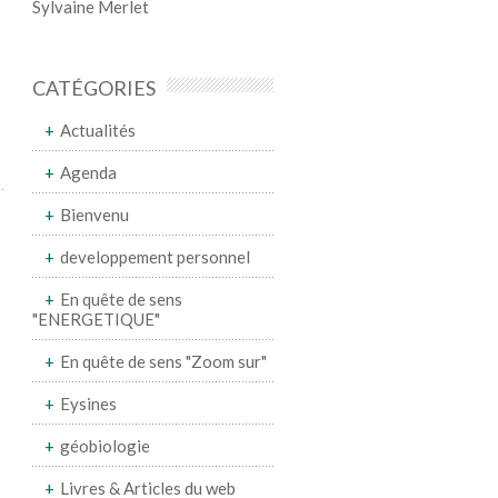
Sylvaine Merlet
CATÉGORIES
Actualités
Agenda
Bienvenu
developpement personnel
En quête de sens
"ENERGETIQUE"
En quête de sens "Zoom sur"
Eysines
géobiologie
Livres & Articles du web