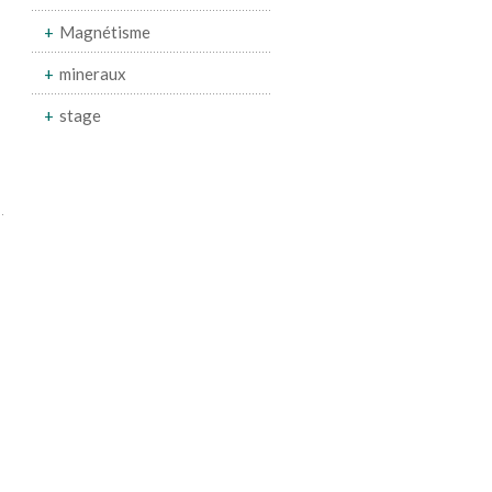
Magnétisme
mineraux
stage