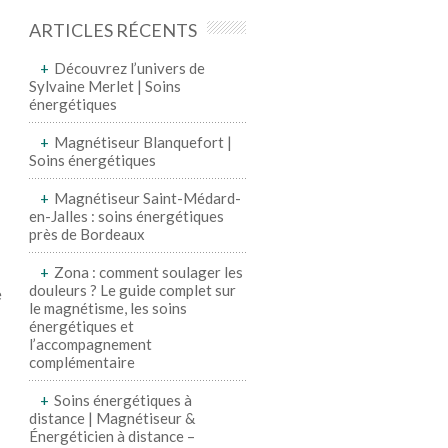
ARTICLES RÉCENTS
Découvrez l’univers de
Sylvaine Merlet | Soins
énergétiques
Magnétiseur Blanquefort |
Soins énergétiques
Magnétiseur Saint-Médard-
en-Jalles : soins énergétiques
près de Bordeaux
Zona : comment soulager les
douleurs ? Le guide complet sur
e
le magnétisme, les soins
énergétiques et
l’accompagnement
complémentaire
Soins énergétiques à
distance | Magnétiseur &
Énergéticien à distance –