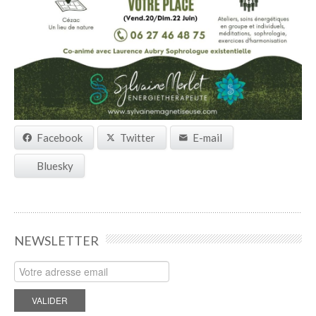
Facebook
Twitter
E-mail
Bluesky
NEWSLETTER