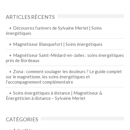
ARTICLES RÉCENTS
Découvrez l’univers de Sylvaine Merlet | Soins
énergétiques
Magnétiseur Blanquefort | Soins énergétiques
Magnétiseur Saint-Médard-en-Jalles : soins énergétiques
près de Bordeaux
Zona : comment soulager les douleurs ? Le guide complet
sur le magnétisme, les soins énergétiques et
l’accompagnement complémentaire
Soins énergétiques à distance | Magnétiseur &
Énergéticien à distance – Sylvaine Merlet
CATÉGORIES