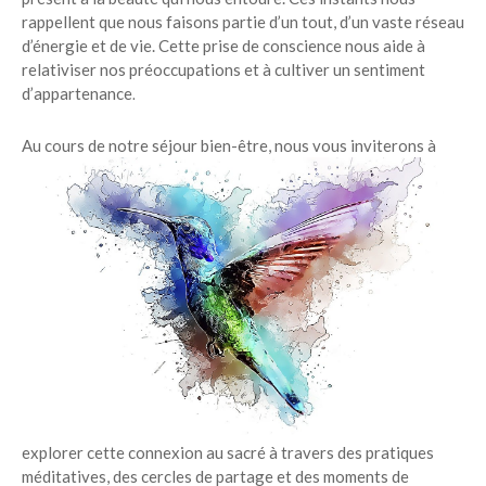
rappellent que nous faisons partie d’un tout, d’un vaste réseau
d’énergie et de vie. Cette prise de conscience nous aide à
relativiser nos préoccupations et à cultiver un sentiment
d’appartenance
.
Au cours de notre séjour bien-être, nous v
ous inviterons à
explorer cette connexion au sacré à travers des pratiques
méditatives, des cercles de partage et des moments de