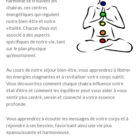
harmonie se trouvent les
chakras, ces centres
énergétiques qui régulent
notre bien-être et notre
vitalité. Chacun d’eux est
associé à des aspects
spécifiques de notre vie, tant
sur le plan physique
qu’émotionnel.
Au cours de notre séjour bien-être, vous apprendrez à libérer
les énergies stagnantes et à revitaliser votre corps subtil.
Vous découvrirez comment chaque chakra influence votre
état d’être et comment les équilibrer peut vous aider à vous
sentir plus centré, serein et connecté à votre essence
profonde.
Vous apprendrez à écouter les messages de votre corps et à
répondre à ses besoins, favorisant ainsi une vie plus
épanouissante et harmonieuse.