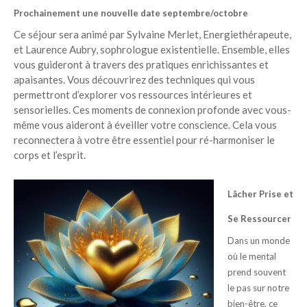
Prochainement une nouvelle date septembre/octobre
Ce séjour sera animé par Sylvaine Merlet, Energiethérapeute,
et Laurence Aubry, sophrologue existentielle. Ensemble, elles
vous guideront à travers des pratiques enrichissantes et
apaisantes. Vous découvrirez des techniques qui vous
permettront d’explorer vos ressources intérieures et
sensorielles. Ces moments de connexion profonde avec vous-
même vous aideront à éveiller votre conscience. Cela vous
reconnectera à votre être essentiel pour ré-harmoniser le
corps et l’esprit.
Lâcher Prise et
Se Ressourcer
Dans un monde
où le mental
prend souvent
le pas sur notre
bien-être, ce