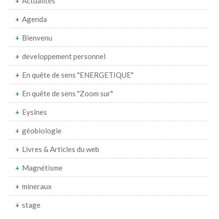
Actualités
Agenda
Bienvenu
developpement personnel
En quête de sens "ENERGETIQUE"
En quête de sens "Zoom sur"
Eysines
géobiologie
Livres & Articles du web
Magnétisme
mineraux
stage