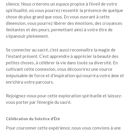
silence. Nous créerons un espace propice à l’éveil de votre
spiritualité, où vous pourrez ressentir la présence de quelque
chose de plus grand que vous. En vous ouvrant à cette
dimension, vous pourrez libérer des émotions, des croyances
limitantes et des peurs, permettant ainsi à votre être de
s’épanouir pleinement.
Se connecter au sacré, c’est aussi reconnaître la magie de
l’instant présent. C’est apprendre à apprécier la beauté des
petites choses, à célébrer la vie dans toute sa diversité. En
cultivant cette connexion, vous découvrirez une source
inépuisable de force et d’inspiration qui nourrira votre âme et
enrichira votre parcours.
Rejoignez-nous pour cette exploration spirituelle et laissez-
vous porter par l’énergie du sacré.
Célébration du Solstice d’Été
Pour couronner cette expérience, nous vous convions à une