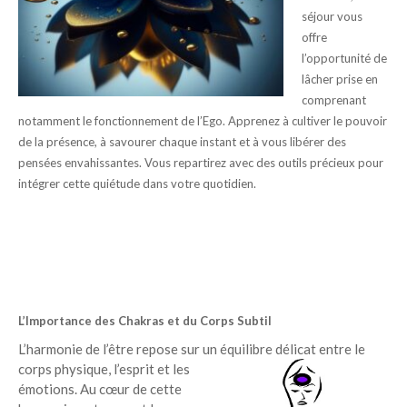
séjour vous
offre
l’opportunité de
lâcher prise
en
comprena
nt
notamment
le fonctionnement de l’Ego.
Apprenez à cultiver le pouvoir
de la présence, à savourer chaque instant et à vous libérer des
pensées envahissantes. Vous repartirez avec des outils précieux pour
intégrer cette quiétude dans votre quotidien.
L’Importance des Chakras et du Corps Subtil
L’harmonie de l’être repose sur un équilibre délicat entre
le
corps physique, l’esprit et les
émotions. Au cœur de cette