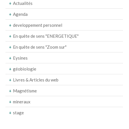
Actualités
Agenda
developpement personnel
En quête de sens "ENERGETIQUE"
En quête de sens "Zoom sur"
Eysines
géobiologie
Livres & Articles du web
Magnétisme
mineraux
stage