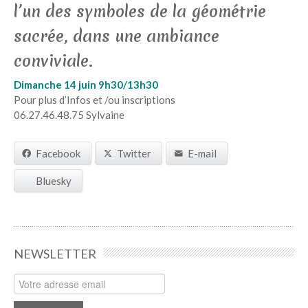
l’un des symboles de la géométrie
sacrée, dans une ambiance
conviviale.
Dimanche 14 juin
9h30/13h30
Pour plus d’Infos et /ou inscriptions
06.27.46.48.75 Sylvaine
Facebook
Twitter
E-mail
Bluesky
NEWSLETTER