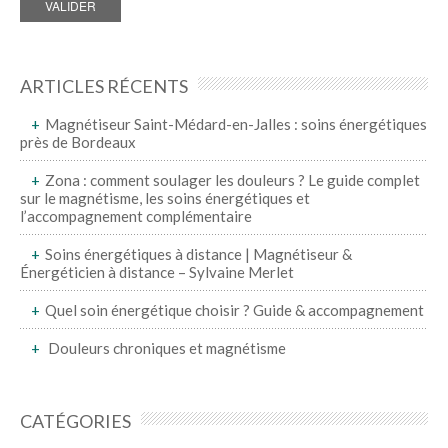
ARTICLES RÉCENTS
Magnétiseur Saint-Médard-en-Jalles : soins énergétiques
près de Bordeaux
Zona : comment soulager les douleurs ? Le guide complet
sur le magnétisme, les soins énergétiques et
l’accompagnement complémentaire
Soins énergétiques à distance | Magnétiseur &
Énergéticien à distance – Sylvaine Merlet
Quel soin énergétique choisir ? Guide & accompagnement
Douleurs chroniques et magnétisme
CATÉGORIES