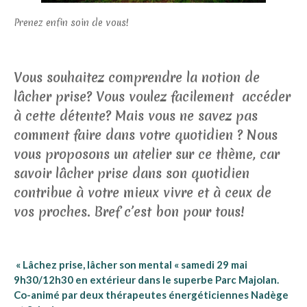
Prenez enfin soin de vous!
Vous souhaitez comprendre la notion de
lâcher prise? Vous voulez facilement accéder
à cette détente? Mais vous ne savez pas
comment faire dans votre quotidien ? Nous
vous proposons un atelier sur ce thème, car
savoir lâcher prise dans son quotidien
contribue à votre mieux vivre et à ceux de
vos proches. Bref c’est bon pour tous!
« Lâchez prise, lâcher son mental « samedi 29 mai
9h30/12h30 en extérieur dans le superbe Parc Majolan.
Co-animé par deux thérapeutes énergéticiennes Nadège