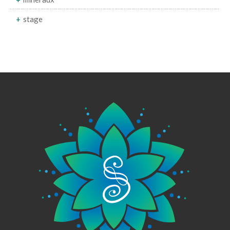
stage