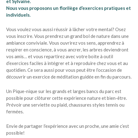
et Sylvaine.
Nous vous proposons un florilège d’exercices pratiques et
individuels.
Vous voulez vous aussi réussir à lâcher votre mental? Osez
vous inscrire. Vous prendrez un grand bol de nature dans une
ambiance conviviale. Vous ouvrirez vos sens, apprendrez à
respirer en conscience, à vous ancrer, les arbres deviendront
vos amis… et vous repartirez avec votre boite à outil
d’exercices faciles à intégrer et à reproduire chez vous et au
quotidien. Ce sera aussi pour vous peut être l’occasion de
découvrir un exercice de méditation guidée en fin du parcours.
Un Pique-nique sur les grands et larges bancs du parc est
possible pour clôturer cette expérience nature et bien-être.
Prévoir une serviette ou plaid, chaussures styles tennis ou
fermées.
Envie de partager l’expérience avec un proche, une amie c’est
possible!