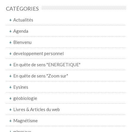
CATÉGORIES
Actualités
Agenda
Bienvenu
developpement personnel
En quête de sens "ENERGETIQUE"
En quête de sens "Zoom sur"
Eysines
géobiologie
Livres & Articles du web
Magnétisme
mineraux