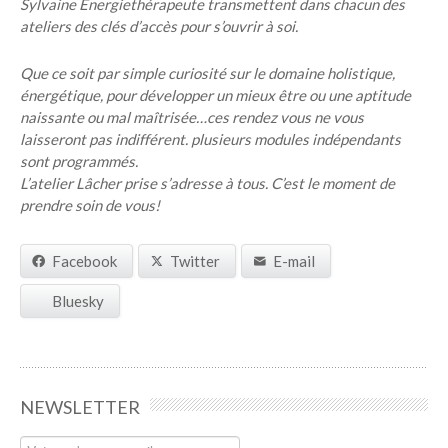
Sylvaine Energiethérapeute transmettent dans chacun des
ateliers des clés d’accès pour s’ouvrir à soi.
Que ce soit par simple curiosité sur le domaine holistique,
énergétique, pour développer un mieux être ou une aptitude
naissante ou mal maîtrisée…ces rendez vous ne vous
laisseront pas indifférent. plusieurs modules indépendants
sont programmés.
L’atelier Lâcher prise s’adresse à tous. C’est le moment de
prendre soin de vous!
Facebook
Twitter
E-mail
Bluesky
NEWSLETTER