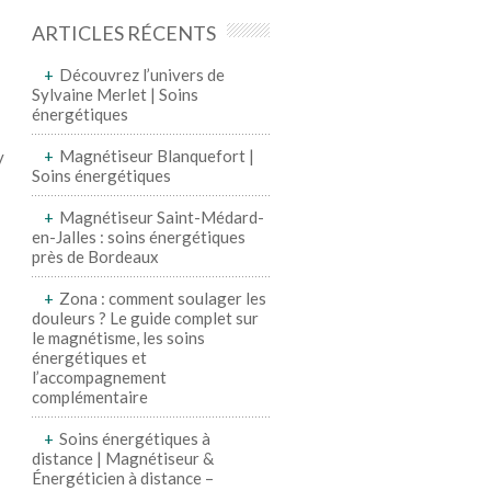
ARTICLES RÉCENTS
Découvrez l’univers de
Sylvaine Merlet | Soins
énergétiques
Magnétiseur Blanquefort |
y
Soins énergétiques
Magnétiseur Saint-Médard-
en-Jalles : soins énergétiques
près de Bordeaux
Zona : comment soulager les
douleurs ? Le guide complet sur
le magnétisme, les soins
énergétiques et
l’accompagnement
complémentaire
Soins énergétiques à
distance | Magnétiseur &
Énergéticien à distance –