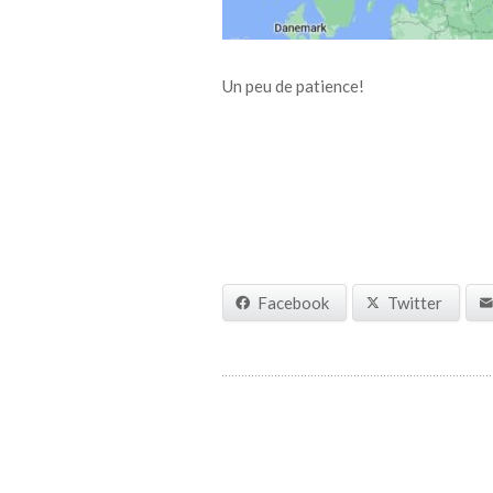
Un peu de patience!
Facebook
Twitter