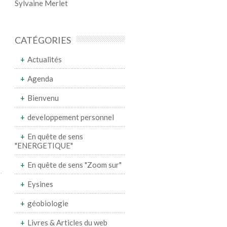
Sylvaine Merlet
CATÉGORIES
Actualités
Agenda
Bienvenu
developpement personnel
En quête de sens
"ENERGETIQUE"
En quête de sens "Zoom sur"
Eysines
géobiologie
Livres & Articles du web