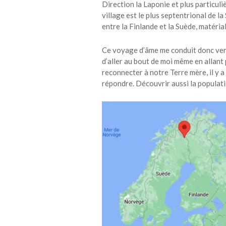
Direction la Laponie et plus particuli
village est le plus septentrional de la
entre la Finlande et la Suède, matéria
Ce voyage d’âme me conduit donc vers
d’aller au bout de moi même en allant
reconnecter à notre Terre mère, il y a
répondre. Découvrir aussi la populati