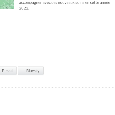
accompagner avec des nouveaux soins en cette année
2022.
E-mail
Bluesky