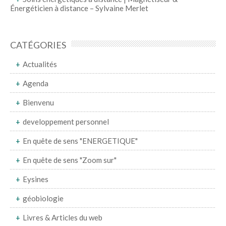
Énergéticien à distance – Sylvaine Merlet
CATÉGORIES
Actualités
Agenda
Bienvenu
developpement personnel
En quête de sens "ENERGETIQUE"
En quête de sens "Zoom sur"
Eysines
géobiologie
Livres & Articles du web