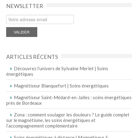
NEWSLETTER
ARTICLES RÉCENTS
Découvrez l’univers de Sylvaine Merlet | Soins
énergétiques
Magnétiseur Blanquefort | Soins énergétiques
Magnétiseur Saint-Médard-en-Jalles : soins énergétiques
près de Bordeaux
Zona : comment soulager les douleurs ? Le guide complet
sur le magnétisme, les soins énergétiques et
l’accompagnement complémentaire
Soins énergétiques à distance | Magnétiseur &